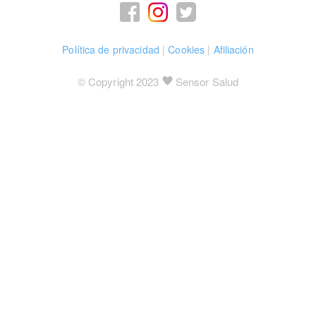
Política de privacidad
|
Cookies
|
Afiliación
© Copyright 2023
Sensor Salud